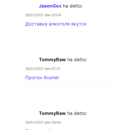
JasonGex
ha detto:
26/01/2021 alle 20:04
Доставка алкоголя якутск
TommyRaw
ha detto:
29/01/2021 alle 07:31
Прогон Xrumer
TommyRaw
ha detto:
29/01/2021 alle 09:54