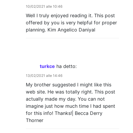
10/02/2021 alle 10:46
Well I truly enjoyed reading it. This post
offered by you is very helpful for proper
planning. Kim Angelico Daniyal
turkce
ha detto:
13/02/2021 alle 14:46
My brother suggested I might like this
web site. He was totally right. This post
actually made my day. You can not
imagine just how much time I had spent
for this info! Thanks!| Becca Derry
Thorner