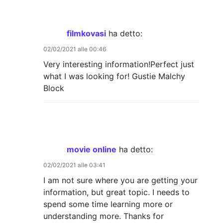
filmkovasi
ha detto:
02/02/2021 alle 00:46
Very interesting information!Perfect just
what I was looking for! Gustie Malchy
Block
movie online
ha detto:
02/02/2021 alle 03:41
I am not sure where you are getting your
information, but great topic. I needs to
spend some time learning more or
understanding more. Thanks for