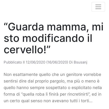
“Guarda mamma, mi
sto modificando il
cervello!”
Pubblicato Il
12/06/2020
(16/06/2020)
Di
Bsusanj
Non esattamente quello che un genitore vorrebbe
sentirsi dire dal proprio pargolo, ma più o meno è
quello hanno sempre sospettato o esplicitato nella
forma di “quella roba lì finirà per rincretinirti”, ed in
un certo qual senso non avevano tutti i torti…