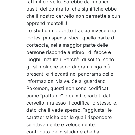
fatto il cervello. Sarebbe da rimaner
basiti del contrario, che significherebbe
che il nostro cervello non permette alcun
apprendimento!!!!!
Lo studio in oggetto traccia invece una
ipotesi più specialistica: quella parte di
corteccia, nella maggior parte delle
persone risponde a stimoli di facce e
luoghi.. naturali. Perchè, di solito, sono
gli stimoli che sono di gran lunga più
presenti e rilevanti nel panorama delle
informazioni visive. Se si guardano i
Pokemon, questi non sono codificati
come “pattume” e quindi scartati dal
cervello, ma esso li codifica lo stesso e,
dato che li vede spesso, “aggiusta” le
caratteristiche per le quali rispondere
selettivamente e velocemente. Il
contributo dello studio é che ha