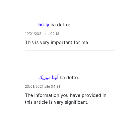
bit.ly
ha detto:
19/01/2021 alle 02:13
This is very important for me
آنیتا موزیک
ha detto:
20/01/2021 alle 04:31
The information you have provided in
this article is very significant.