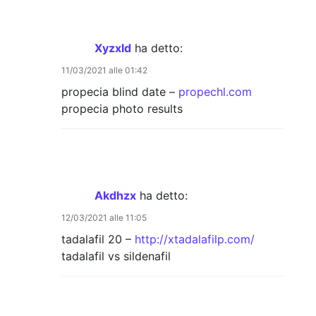
Xyzxld
ha detto:
11/03/2021 alle 01:42
propecia blind date –
propechl.com
propecia photo results
Akdhzx
ha detto:
12/03/2021 alle 11:05
tadalafil 20 –
http://xtadalafilp.com/
tadalafil vs sildenafil