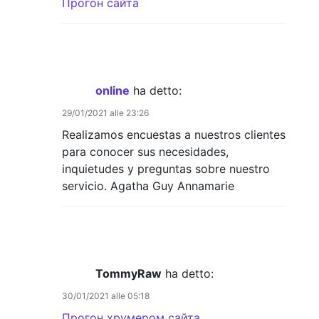
Прогон сайта
online
ha detto:
29/01/2021 alle 23:26
Realizamos encuestas a nuestros clientes
para conocer sus necesidades,
inquietudes y preguntas sobre nuestro
servicio. Agatha Guy Annamarie
TommyRaw
ha detto:
30/01/2021 alle 05:18
Прогон хрумером сайта