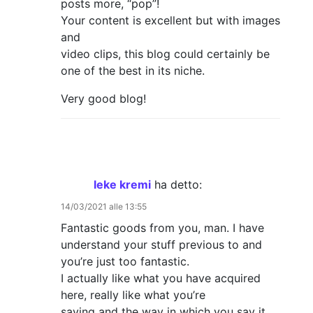
posts more, “pop”!
Your content is excellent but with images
and
video clips, this blog could certainly be
one of the best in its niche.
Very good blog!
leke kremi
ha detto:
14/03/2021 alle 13:55
Fantastic goods from you, man. I have
understand your stuff previous to and
you’re just too fantastic.
I actually like what you have acquired
here, really like what you’re
saying and the way in which you say it.