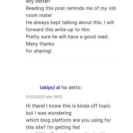
any better!
Reading this post reminds me of my old
room mate!
He always kept talking about this. I will
forward this write-up to him.
Pretty sure he will have a good read.
Many thanks
for sharing!
takipçi al
ha detto:
01/03/2021 alle 19:02
Hi there! I know this is kinda off topic
but I was wondering
which blog platform are you using for
this site? I’m getting fed