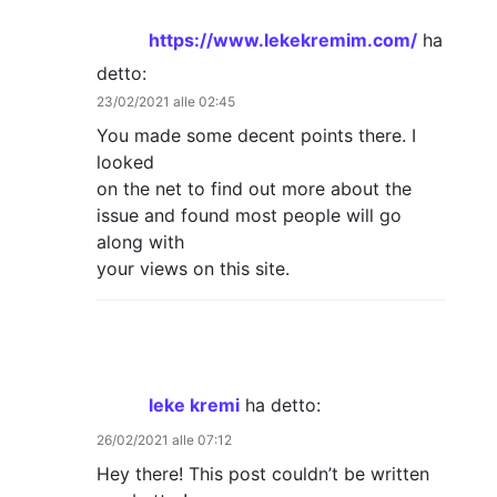
https://www.lekekremim.com/
ha
detto:
23/02/2021 alle 02:45
You made some decent points there. I
looked
on the net to find out more about the
issue and found most people will go
along with
your views on this site.
leke kremi
ha detto:
26/02/2021 alle 07:12
Hey there! This post couldn’t be written