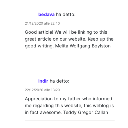
bedava
ha detto:
21/12/2020 alle 22:40
Good article! We will be linking to this
great article on our website. Keep up the
good writing. Melita Wolfgang Boylston
indir
ha detto:
22/12/2020 alle 13:20
Appreciation to my father who informed
me regarding this website, this weblog is
in fact awesome. Teddy Gregor Callan