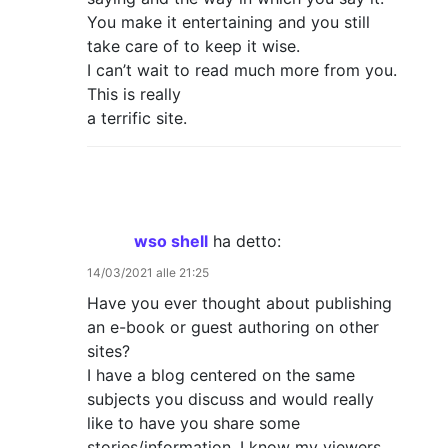
You make it entertaining and you still
take care of to keep it wise.
I can’t wait to read much more from you.
This is really
a terrific site.
wso shell
ha detto:
14/03/2021 alle 21:25
Have you ever thought about publishing
an e-book or guest authoring on other
sites?
I have a blog centered on the same
subjects you discuss and would really
like to have you share some
stories/information. I know my viewers