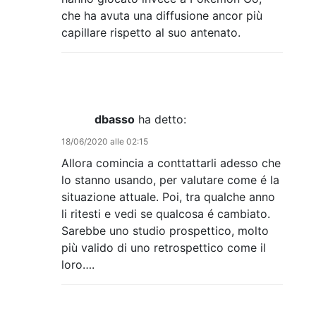
che ha avuta una diffusione ancor più
capillare rispetto al suo antenato.
dbasso
ha detto:
18/06/2020 alle 02:15
Allora comincia a conttattarli adesso che
lo stanno usando, per valutare come é la
situazione attuale. Poi, tra qualche anno
li ritesti e vedi se qualcosa é cambiato.
Sarebbe uno studio prospettico, molto
più valido di uno retrospettico come il
loro….