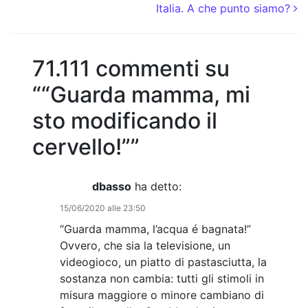
Italia. A che punto siamo?
71.111 commenti su
“
“Guarda mamma, mi
sto modificando il
cervello!”
”
dbasso
ha detto:
15/06/2020 alle 23:50
“Guarda mamma, l’acqua é bagnata!”
Ovvero, che sia la televisione, un
videogioco, un piatto di pastasciutta, la
sostanza non cambia: tutti gli stimoli in
misura maggiore o minore cambiano di