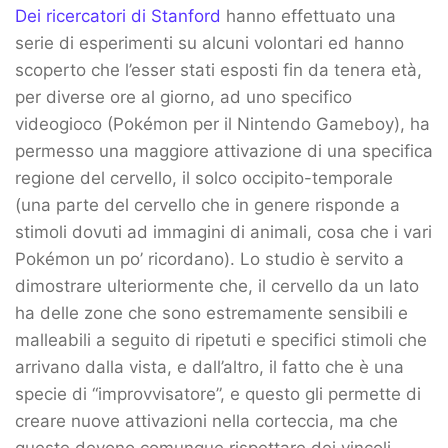
Dei ricercatori di Stanford
hanno effettuato una
serie di esperimenti su alcuni volontari ed hanno
scoperto che l’esser stati esposti fin da tenera età,
per diverse ore al giorno, ad uno specifico
videogioco (Pokémon per il Nintendo Gameboy), ha
permesso una maggiore attivazione di una specifica
regione del cervello, il solco occipito-temporale
(una parte del cervello che in genere risponde a
stimoli dovuti ad immagini di animali, cosa che i vari
Pokémon un po’ ricordano). Lo studio è servito a
dimostrare ulteriormente che, il cervello da un lato
ha delle zone che sono estremamente sensibili e
malleabili a seguito di ripetuti e specifici stimoli che
arrivano dalla vista, e dall’altro, il fatto che è una
specie di “improvvisatore”, e questo gli permette di
creare nuove attivazioni nella corteccia, ma che