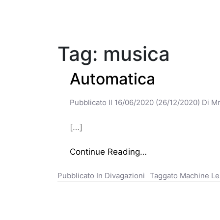
Tag: musica
Automatica
Pubblicato Il
16/06/2020
(26/12/2020)
Di
Mm
[…]
Continue Reading…
Pubblicato In
Divagazioni
Taggato
Machine Le