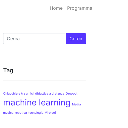
Home
Programma
Cerca
Tag
Chiacchiere tra amici
didattica a distanza
Dropout
machine learning
Media
musica
robotica
tecnologia
Virologi